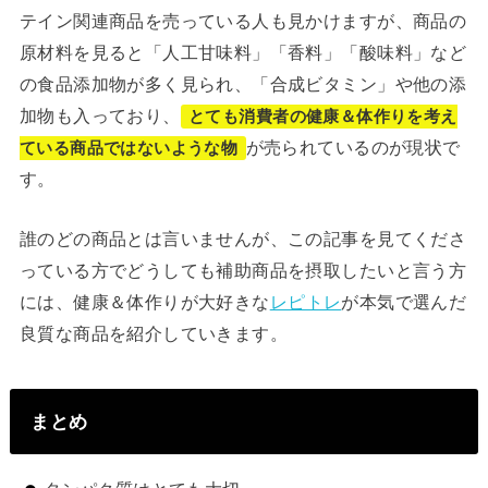
テイン関連商品を売っている人も見かけますが、商品の
原材料を見ると「人工甘味料」「香料」「酸味料」など
の食品添加物が多く見られ、「合成ビタミン」や他の添
加物も入っており、
とても消費者の健康＆体作りを考え
が売られているのが現状で
ている商品ではないような物
す。
誰のどの商品とは言いませんが、この記事を見てくださ
っている方でどうしても補助商品を摂取したいと言う方
には、健康＆体作りが大好きな
レピトレ
が本気で選んだ
良質な商品を紹介していきます。
まとめ