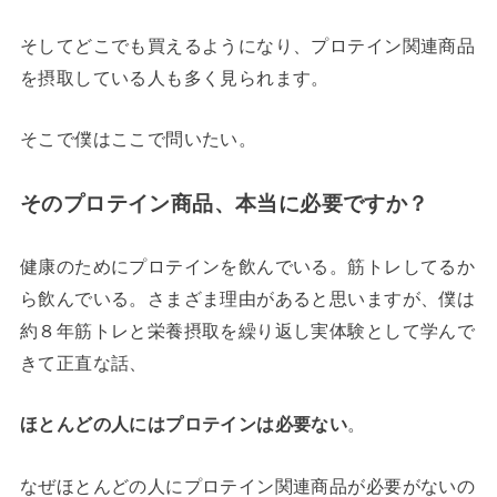
そしてどこでも買えるようになり、プロテイン関連商品
を摂取している人も多く見られます。
そこで僕はここで問いたい。
そのプロテイン商品、本当に必要ですか？
健康のためにプロテインを飲んでいる。筋トレしてるか
ら飲んでいる。さまざま理由があると思いますが、僕は
約８年筋トレと栄養摂取を繰り返し実体験として学んで
きて正直な話、
ほとんどの人にはプロテインは必要ない
。
なぜほとんどの人にプロテイン関連商品が必要がないの