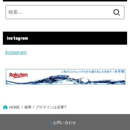
検
索:
instagram
Instagram
健康
プロテインは必要?
HOME
お問い合わせ