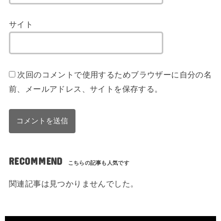
サイト
次回のコメントで使用するためブラウザーに自分の名
前、メールアドレス、サイトを保存する。
RECOMMEND
関連記事は見つかりませんでした。