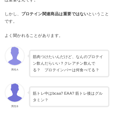
しかし、
プロテイン関連商品は重要ではない
ということ
です。
よく聞かれることがあります。
筋肉つけたいんだけど、なんのプロテイ
ン飲んだらいい？クレアチン飲んで
る？ プロテインバーは何食べてる？
男性A
筋トレ中はbcaa? EAA? 筋トレ後はグル
タミン？
男性B