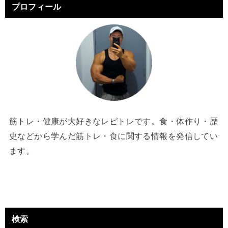
プロフィール
筋トレ・健康が大好きなレピトレです。食・体作り・歴
史などから学んだ筋トレ・食に関する情報を発信してい
ます。
検索