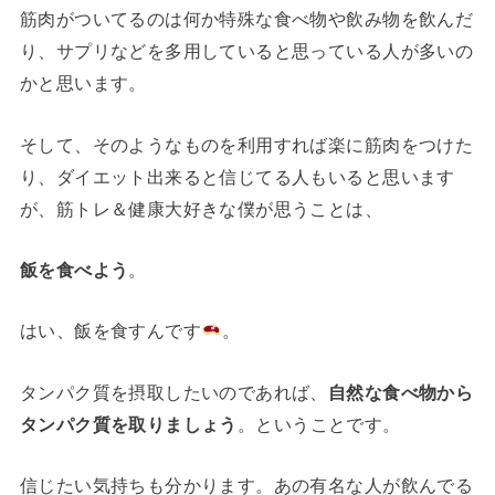
筋肉がついてるのは何か特殊な食べ物や飲み物を飲んだ
り、サプリなどを多用していると思っている人が多いの
かと思います。
そして、そのようなものを利用すれば楽に筋肉をつけた
り、ダイエット出来ると信じてる人もいると思います
が、筋トレ＆健康大好きな僕が思うことは、
飯を食べよう
。
はい、飯を食すんです
。
タンパク質を摂取したいのであれば、
自然な食べ物から
タンパク質を取りましょう
。ということです。
信じたい気持ちも分かります。あの有名な人が飲んでる