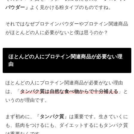
パウダー」
よく見かける粉タイプのものですね。
それではなぜプロテインパウダーやプロテイン関連商品
がほとんどの人に必要がないと僕は思うのか？
ほとんどの人にプロテイン関連商品が必要ない理
由
ほとんどの人にプロテイン関連商品が必要がない理由
は、「
タンパク質は自然な食べ物からで十分補える
」と
いうのが理由です。
まず初めに、『
タンパク質
』は重要です。生きていくに
も、筋肉をつけるにも、ダイエットするにもタンパク質
は重要なんです。