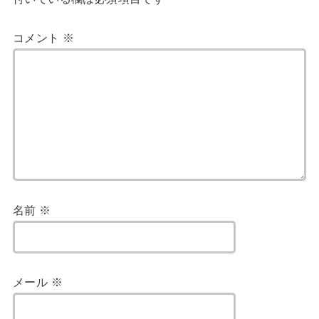
コメント
※
名前
※
メール
※