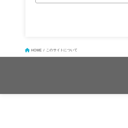
このサイトについて
HOME